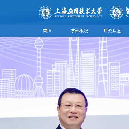
首页
学部概况
师资队伍