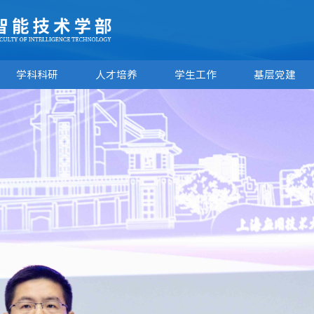
学科科研
人才培养
学生工作
基层党建