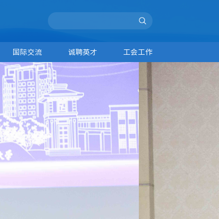
国际交流
诚聘英才
工会工作